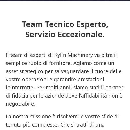
Team Tecnico Esperto,
Servizio Eccezionale.
Il team di esperti di Kylin Machinery va oltre il
semplice ruolo di fornitore. Agiamo come un
asset strategico per salvaguardare il cuore delle
vostre operazioni e garantire prestazioni
ininterrotte. Per molti anni, siamo stati il partner
di fiducia per le aziende dove l'affidabilità non è
negoziabile.
La nostra missione è risolvere le vostre sfide di
tenuta più complesse. Che si tratti di una