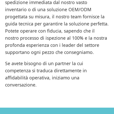
spedizione immediata dal nostro vasto
inventario o di una soluzione OEM/ODM
progettata su misura, il nostro team fornisce la
guida tecnica per garantire la soluzione perfetta.
Potete operare con fiducia, sapendo che il
nostro processo di ispezione al 100% e la nostra
profonda esperienza con i leader del settore
supportano ogni pezzo che consegniamo.
Se avete bisogno di un partner la cui
competenza si traduca direttamente in
affidabilità operativa, iniziamo una
conversazione.