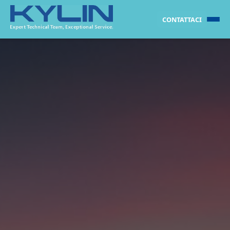
CONTATTACI