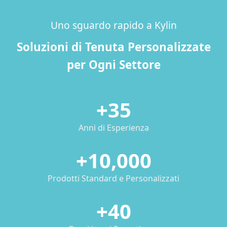
Uno sguardo rapido a Kylin
Soluzioni di Tenuta Personalizzate
per Ogni Settore
+35
Anni di Esperienza
+10,000
Prodotti Standard e Personalizzati
+40